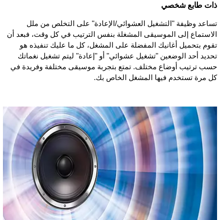
ذات طابع شخصي
تساعد وظيفة "التشغيل العشوائي/الإعادة" على التخلص من ملل
الاستماع إلى الموسيقى المشغلة بنفس الترتيب في كل وقت، فبعد أن
تقوم بتحميل أغانيك المفضلة على المشغل، كل ما عليك تنفيذه هو
تحديد أحد الوضعين "تشغيل عشوائي" أو "إعادة" ليتم تشغيل نغماتك
حسب ترتيب أوضاع مختلف. تمتع بتجربة موسيقى مختلفة وفريدة في
كل مرة تستخدم فيها المشغل الخاص بك.