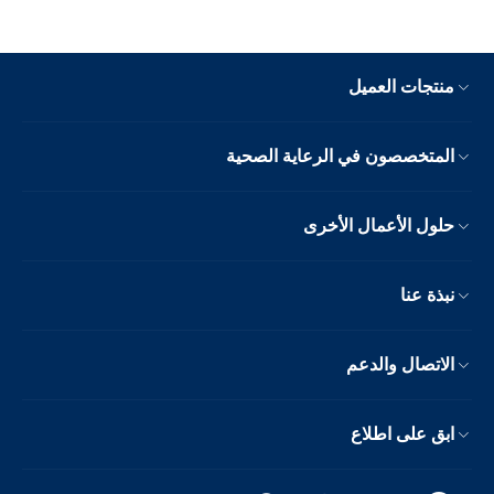
منتجات العميل
المتخصصون في الرعاية الصحية
حلول الأعمال الأخرى
نبذة عنا
الاتصال والدعم
ابق على اطلاع