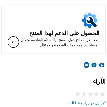
الحصول على الدعم لهذا المنتج
ابحث عن نصائح حول المنتج، والأسئلة الشائعة، ودلائل
المستخدم، ومعلومات السلامة والامتثال.
الآراء
كن أول من يراجع هذا البند