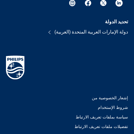
تحديد الدولة
دولة الإمارات العربية المتحدة (العربية)
إشعار الخصوصية من
شروط الإستخدام
سياسة بملفات تعريف الارتباط
تفضيلات ملفات تعريف الارتباط