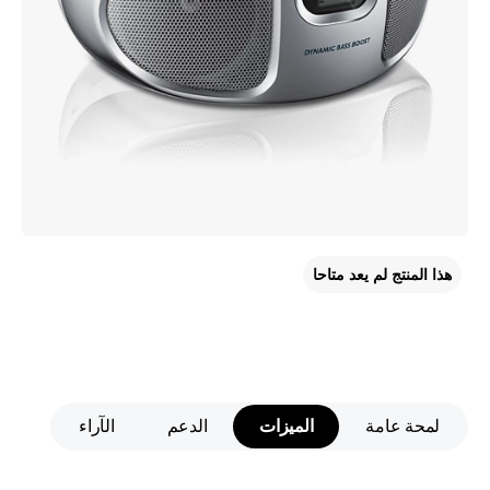
هذا المنتج لم يعد متاحا
لمحة عامة
الميزات
الدعم
الآراء