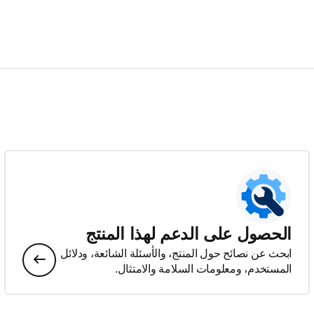
الحصول على الدعم لهذا المنتج
ابحث عن نصائح حول المنتج، والأسئلة الشائعة، ودلائل
المستخدم، ومعلومات السلامة والامتثال.