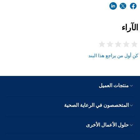
الآراء
كن أول من يراجع هذا البند
منتجات العميل
المتخصصون في الرعاية الصحية
حلول الأعمال الأخرى