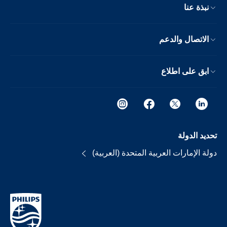
نبذة عنا
الاتصال والدعم
ابق على اطلاع
تحديد الدولة
دولة الإمارات العربية المتحدة (العربية)