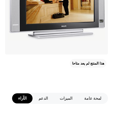
هذا المنتج لم يعد متاحا
لمحة عامة
الميزات
الدعم
الآراء