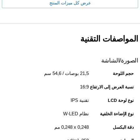
عرض كل ميزات المنتج
المواصفات التقنية
الصورة/الشاشة
21,5 بوصات / 54,6 سم
حجم اللوحة
16:9
نسبة العرض إلى الارتفاع
تقنية IPS
نوع لوحة LCD
نظام W-LED
نوع الإضاءة الخلفية
0,248 x‏ 0,248 مم
دقة البكسل