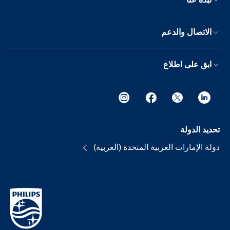
الاتصال والدعم
ابق على اطلاع
تحديد الدولة
دولة الإمارات العربية المتحدة (العربية)