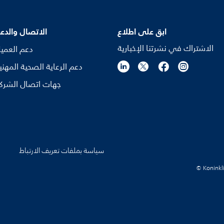
ابق على اطلاع
الاتصال والدع
الاشتراك في نشرتنا الإخبارية
دعم العمي
دعم الرعاية الصحية المهني
جهات اتصال الشرك
سياسة بملفات تعريف الارتباط