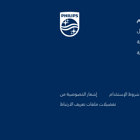
م
ل
ة
ة
شروط الإستخدام
إشعار الخصوصية من
تفضيلات ملفات تعريف الارتباط