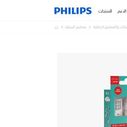
الدعم
المنتجات
رات والمصابيح الداخلية
مصابيح السيارة