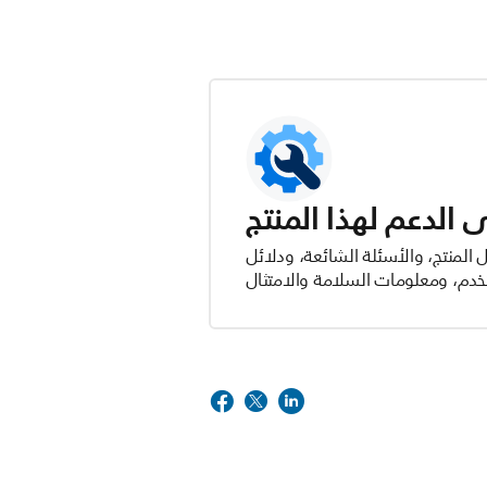
الدعم لهذا المنتج
المنتج، والأسئلة الشائعة، ودلائل