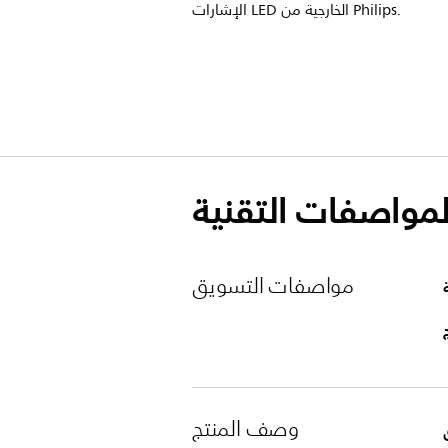
الإشارات LED الخارجية من Philips.
لمواصفات التقنية
مواصفات التسويق
وصف المنتج