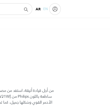
AR
EN
من أجل قيادة أنيقة، استفد من مصاب
الأحمر القوي وشكلها جميل، كما 