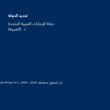
تحديد الدولة
دولة الإمارات العربية المتحدة
(العربية)
© Koninklijke Philips N.V., 2004 - 2026. كل الحقوق محفوظة.