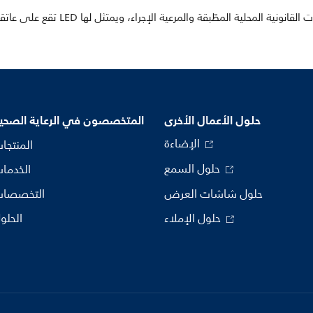
حلول الأعمال الأخرى
المتخصصون في الرعاية الصحي
الإضاءة
المنتجا
حلول السمع
الخدما
حلول شاشات العرض
التخصصا
حلول الإملاء
الحلو