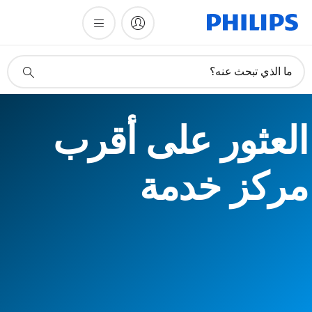
أيقونة
ما الذي تبحث عنه؟
دعم
البحث
العثور على أقرب
مركز خدمة