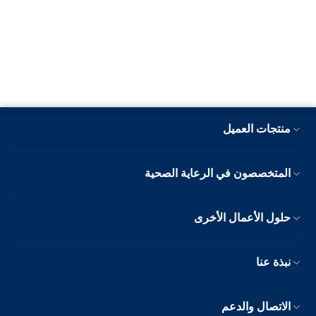
منتجات العميل
المتخصصون في الرعاية الصحية
حلول الأعمال الأخرى
نبذة عنا
الاتصال والدعم