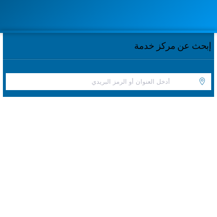
إبحث عن مركز خدمة