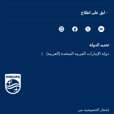
ابق على اطلاع
تحديد الدولة
دولة الإمارات العربية المتحدة (العربية)
إشعار الخصوصية من