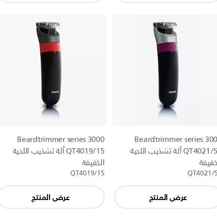
Beardtrimmer series 3000
Beardtrimmer series 30
QT4021/50 آلة تشذيب اللحية
QT4019/15 آلة تشذيب اللحية
خفيفة
الخفيفة
QT4019/15
QT4021/
عرض المنتج
عرض المنتج