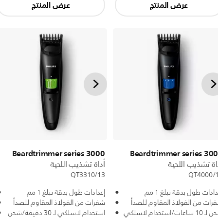
عرض المنتج
عرض المنتج
Beardtrimmer series 3000
Beardtrimmer series 30
اة تشذيب اللحية
أداة تشذيب اللحية
QT3310/13
QT4000/
دادات طول بدقة تبلغ 1 مم
إعدادات طول بدقة تبلغ 1 مم
رات من الفولاذ المقاوم للصدأ
شفرات من الفولاذ المقاوم للصدأ
شحن لـ 10 ساعات/استخدام لاسلكي
استخدام لاسلكي لـ 30 دقيقة/شحن