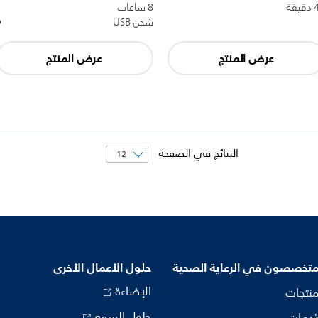
يقة
8 ساعات
شحن USB
عرض المنتج
عرض المنتج
النتائج في الصفحة
متخصصون في الرعاية الصحية
حلول الأعمال الأخرى
الإضاءة
منتجات
حلول السمع