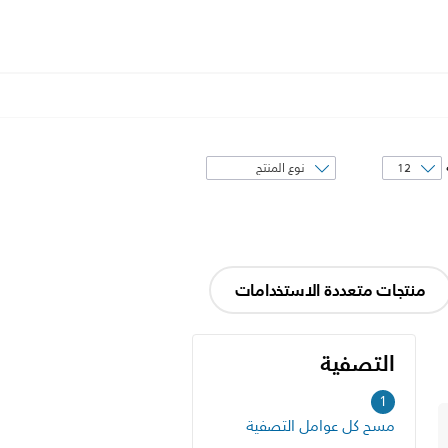
فرز
حسب
منتجات متعددة الاستخدامات
التصفية
التصفية
1
مسح كل عوامل التصفية