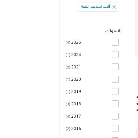
آلات تشذيب اللحية
السنوات
2025
4
2024
1
2021
2
2020
1
2019
1
2018
3
2017
4
2016
2