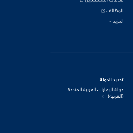
علاقات المستثمرين
الوظائف
المزيد
تحديد الدولة
دولة الإمارات العربية المتحدة
(العربية)