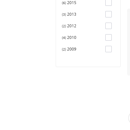
2015
6
2013
3
2012
2
2010
4
2009
2