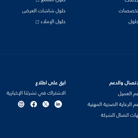
خدمات
تخصصات
حلول شاشات العرض
حلول
حلول الإملاء
اتصال والدعم
ابق على اطلاع
الاشتراك في نشرتنا الإخبارية
م العميل
م الرعاية الصحية المهنية
ات اتصال الشركة