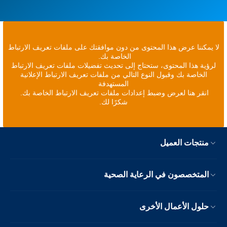
لا يمكننا عرض هذا المحتوى من دون موافقتك على ملفات تعريف الارتباط
الخاصة بك.
لرؤية هذا المحتوى، ستحتاج إلى تحديث تفضيلات ملفات تعريف الارتباط
الخاصة بك وقبول النوع التالي من ملفات تعريف الارتباط الإعلانية
المستهدفة
انقر هنا لعرض وضبط إعدادات ملفات تعريف الارتباط الخاصة بك.
شكرًا لك.
منتجات العميل
المتخصصون في الرعاية الصحية
حلول الأعمال الأخرى