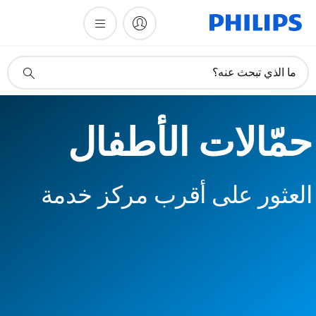
أيقونة
ما الذي تبحث عنه؟
دعم
البحث
حمّالات الأطفال
العثور على أقرب مركز خدمة