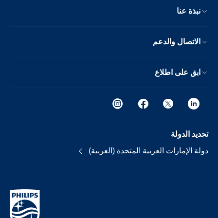
نبذة عنا
الاتصال والدعم
ابق على اطلاع
تحديد الدولة
دولة الإمارات العربية المتحدة (العربية)