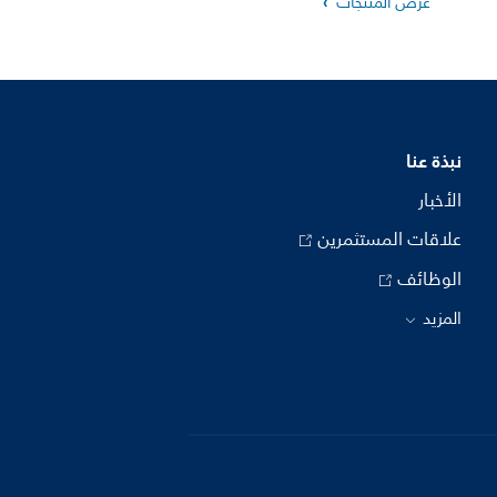
عرض المنتجات
نبذة عنا
الأخبار
علاقات المستثمرين
الوظائف
المزيد