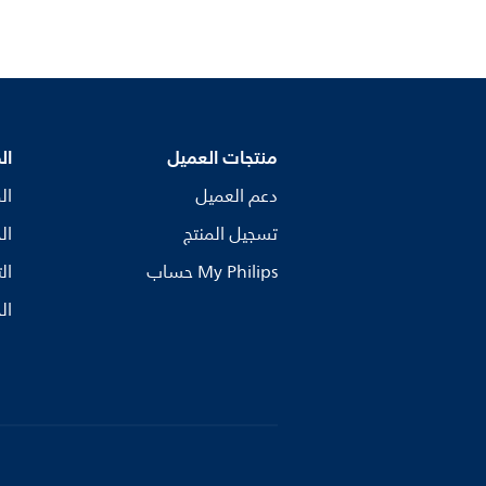
منتجات العميل
ال
دعم العميل
ال
تسجيل المنتج
ال
My Philips حساب
ال
ال