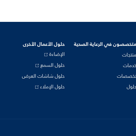
متخصصون في الرعاية الصحية
حلول الأعمال الأخرى
الإضاءة
منتجات
حلول السمع
خدمات
تخصصات
حلول شاشات العرض
حلول
حلول الإملاء