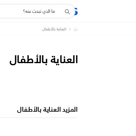
أيقونة
المنتجات
الدعم
دعم
البحث
العناية بالأطفال
العناية بالأطفال
المزيد العناية بالأطفال