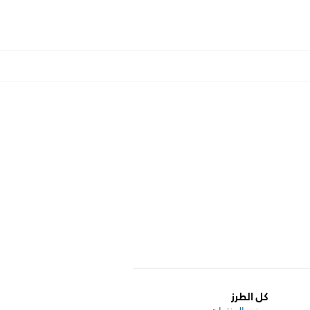
كل الطرز