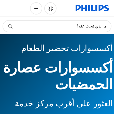
أيقونة
ما الذي تبحث عنه؟
دعم
البحث
أكسسوارات تحضير الطعام
أكسسوارات عصارة
الحمضيات
العثور على أقرب مركز خدمة