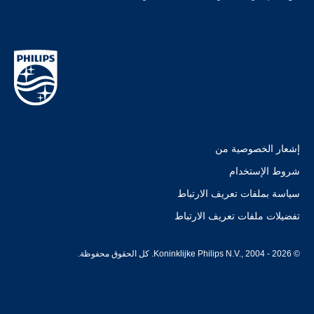
إشعار الخصوصية من
شروط الإستخدام
سياسة بملفات تعريف الارتباط
تفضيلات ملفات تعريف الارتباط
© Koninklijke Philips N.V., 2004 - 2026. كل الحقوق محفوظة.