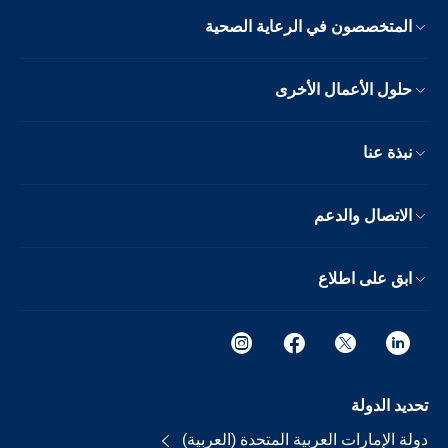
المتخصصون في الرعاية الصحية
حلول الأعمال الأخرى
نبذة عنا
الاتصال والدعم
ابق على اطلاع
تحديد الدولة
دولة الإمارات العربية المتحدة (العربية)