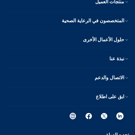
منتجات العميل
المتخصصون في الرعاية الصحية
حلول الأعمال الأخرى
نبذة عنا
الاتصال والدعم
ابق على اطلاع
تحديد الدولة