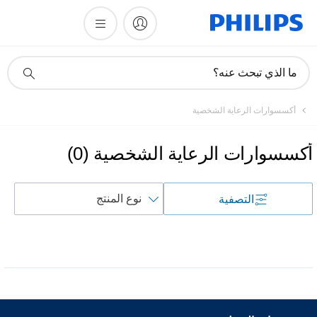
أيقونة
ما الذي تبحث عنه؟
دعم
البحث
أكسسوارات الرعاية الشخصية
أكسسوارات الرعاية الشخصية
(
0
)
فرز
التصفية
حسب