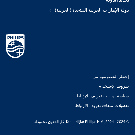
دولة الإمارات العربية المتحدة (العربية)
إشعار الخصوصية من
شروط الإستخدام
سياسة بملفات تعريف الارتباط
تفضيلات ملفات تعريف الارتباط
© Koninklijke Philips N.V., 2004 - 2026. كل الحقوق محفوظة.