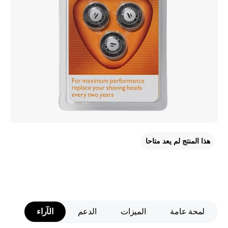
هذا المنتج لم يعد متاحا
لمحة عامة
الميزات
الدعم
الآراء