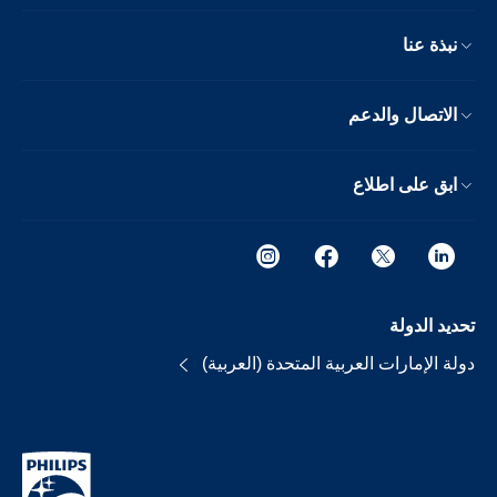
نبذة عنا
الاتصال والدعم
ابق على اطلاع
تحديد الدولة
دولة الإمارات العربية المتحدة (العربية)