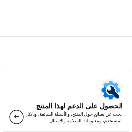
الحصول على الدعم لهذا المنتج
ابحث عن نصائح حول المنتج، والأسئلة الشائعة، ودلائل
المستخدم، ومعلومات السلامة والامتثال.