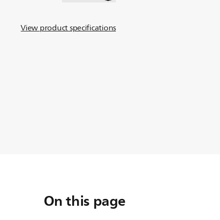
View product specifications
On this page