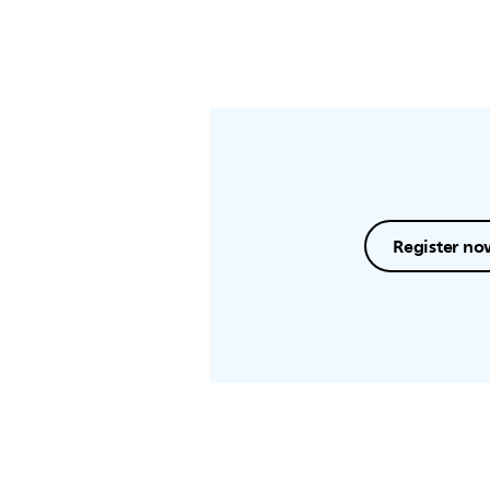
Register no