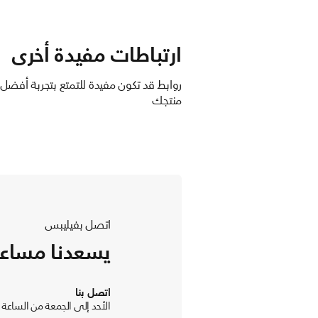
ارتباطات مفيدة أخرى
روابط قد تكون مفيدة للتمتع بتجربة أفضل
منتجك
اتصل بفيليبس
يسعدنا مساع
اتصل بنا
الأحد إلى الجمعة من الساعة 9 صباحًا حتى 8 مساءً بتوقيت الامارات