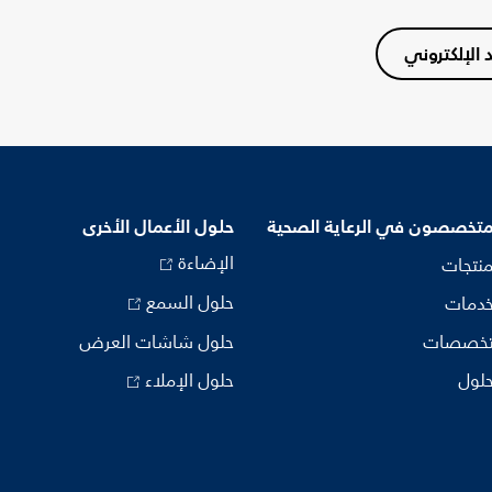
د الإلكتروني
متخصصون في الرعاية الصحية
حلول الأعمال الأخرى
الإضاءة
منتجات
حلول السمع
خدمات
تخصصات
حلول شاشات العرض
حلول
حلول الإملاء