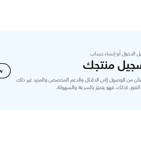
ل الدخول أو إنشاء حساب
جيل منتجك
w
ّن من الوصول إلى الدلائل والدعم المخصص والمزيد غير ذلك
لفور. كذلك، فهو يتميّز بالسرعة والسهولة.