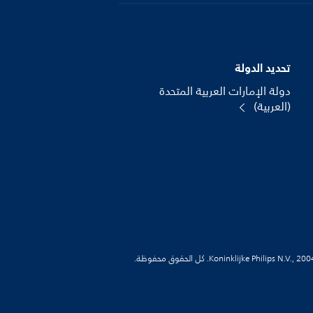
تحديد الدولة
دولة الإمارات العربية المتحدة
(العربية)