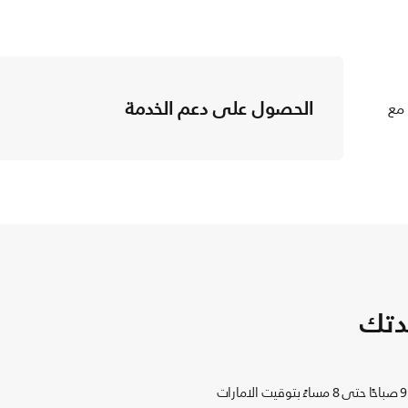
الحصول على دعم الخدمة
 مع
دتك