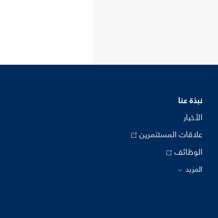
نبذة عنا
الأخبار
علاقات المستثمرين
الوظائف
المزيد