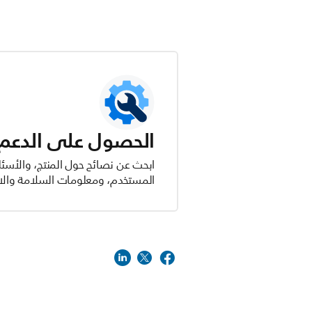
الحصول على الدعم ل
ابحث عن نصائح حول المنتج، والأسئل
المستخدم، ومعلومات السلامة والام