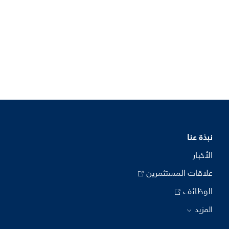
نبذة عنا
الأخبار
علاقات المستثمرين
الوظائف
المزيد