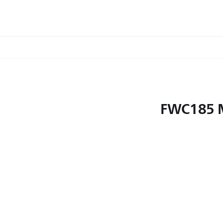
FWC185 M