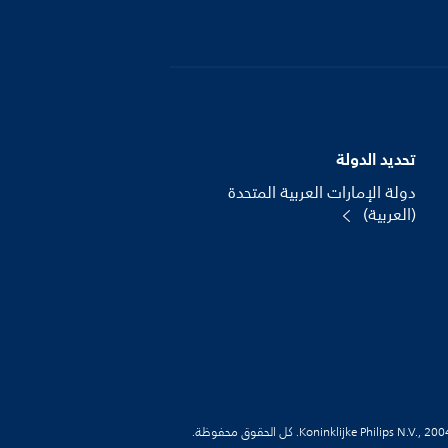
تحديد الدولة
دولة الإمارات العربية المتحدة
(العربية)