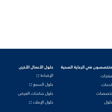
متخصصون في الرعاية الصحية
حلول الأعمال الأخرى
الإضاءة
منتجات
حلول السمع
خدمات
تخصصات
حلول شاشات العرض
حلول
حلول الإملاء