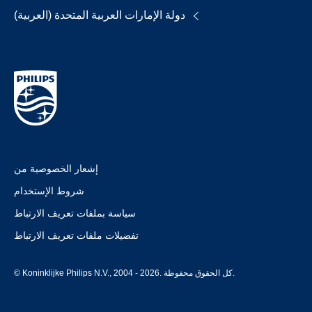
دولة الإمارات العربية المتحدة (العربية)
إشعار الخصوصية من
شروط الإستخدام
سياسة بملفات تعريف الارتباط
تفضيلات ملفات تعريف الارتباط
© Koninklijke Philips N.V., 2004 - 2026. كل الحقوق محفوظة.