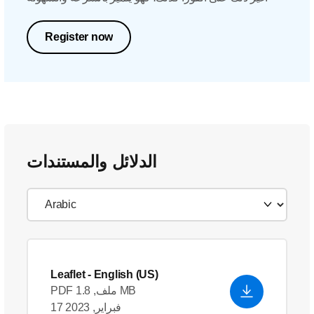
Register now
الدلائل والمستندات
Leaflet
- English (US)
PDF ملف, 1.8 MB
17 فبراير, 2023