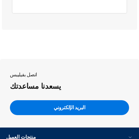
اتصل بفيليبس
يسعدنا مساعدتك
البريد الإلكتروني
منتجات العميل