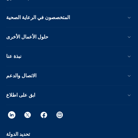
المتخصصون في الرعاية الصحية
حلول الأعمال الأخرى
نبذة عنا
الاتصال والدعم
ابق على اطلاع
تحديد الدولة