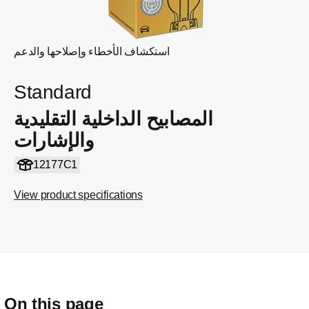
استكشاف الأخطاء وإصلاحها والدعم
Standard
المصابيح الداخلية التقليدية
والإشارات
12177C1
View product specifications
On this page