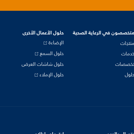
متخصصون في الرعاية الصحية
حلول الأعمال الأخرى
الإضاءة
منتجات
حلول السمع
خدمات
تخصصات
حلول شاشات العرض
حلول
حلول الإملاء