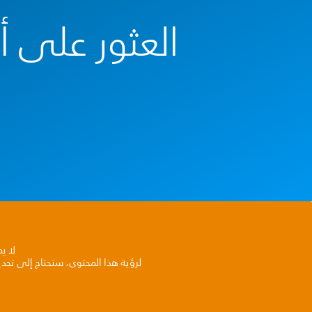
العثور على 
لا ي
لرؤية هذا المحتوى، ستحتاج إلى تحد