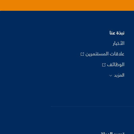
نبذة عنا
الأخبار
علاقات المستثمرين
الوظائف
المزيد