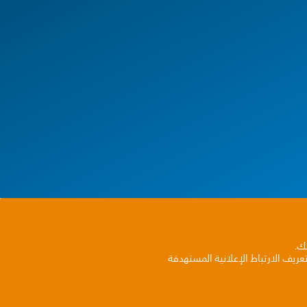
بك.
ريف الارتباط الإعلانية المستهدفة