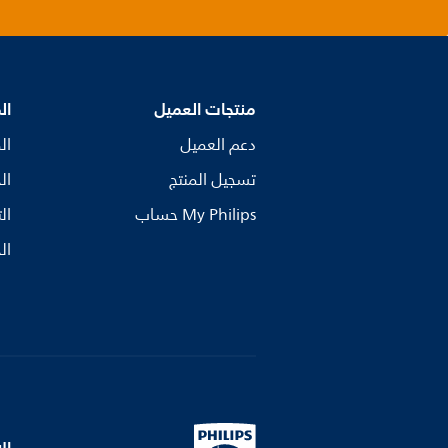
منتجات العميل
ال
دعم العميل
ال
تسجيل المنتج
ال
My Philips حساب
ال
ال