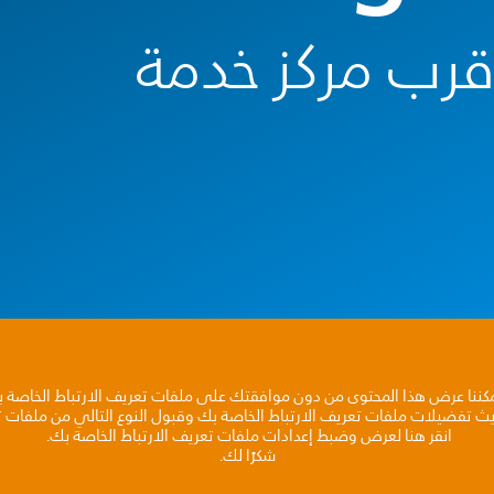
أقرب مركز خدمة
مكننا عرض هذا المحتوى من دون موافقتك على ملفات تعريف الارتباط الخاصة 
يث تفضيلات ملفات تعريف الارتباط الخاصة بك وقبول النوع التالي من ملفات تع
انقر هنا لعرض وضبط إعدادات ملفات تعريف الارتباط الخاصة بك.
شكرًا لك.