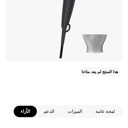
هذا المنتج لم يعد متاحا
لمحة عامة
الميزات
الدعم
الآراء