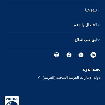
نبذة عنا
الاتصال والدعم
ابق على اطلاع
تحديد الدولة
دولة الإمارات العربية المتحدة (العربية)