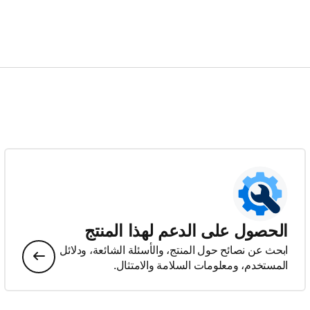
الحصول على الدعم لهذا المنتج
ابحث عن نصائح حول المنتج، والأسئلة الشائعة، ودلائل
المستخدم، ومعلومات السلامة والامتثال.