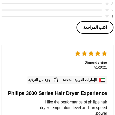
3
2
1
اكتب المراجعة
Dimondshine
7/1/2021
الإمارات العربية المتحدة
جزء من الترقية
Philips 3000 Series Hair Dryer Experience
I like the performance of philips hair
dryer, temperature level and fan speed
power.