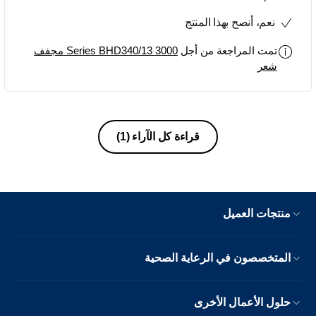
نعم، أنصح بهذا المنتج
تمت المراجعة من أجل
3000 Series BHD340/13 مجفف
شعر
قراءة كل الآراء
(1)
منتجات العميل
المتخصصون في الرعاية الصحية
حلول الأعمال الأخرى