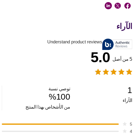
الآراء
Understand product reviews
5.0
5 من أصل
1
توصي نسبة
%
100
الآراء
من الأشخاص بهذا المنتج
5
4