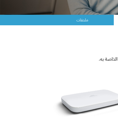
ملحقات