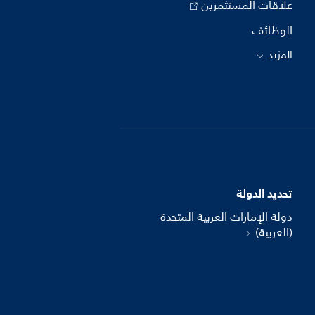
علاقات المستثمرين
الوظائف
المزيد
تحديد الدولة
دولة الإمارات العربية المتحدة
(العربية)