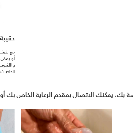
حقيبة 
مع طرف ا
أو يمكن 
والأنبوب
الحاجيات
 بك، يمكنك الاتصال بمقدم الرعاية الخاص بك أو ا