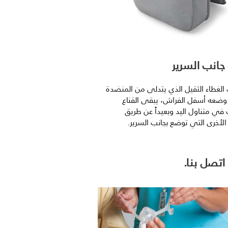
جانب السرير
لغطاء الثقيل الذي يتدلى من المنضدة
وضعه أسفل الفراش، يبقى القناع
 في متناول اليد وبعيداً عن طريق
 الأخرى التي توضع بجانب السرير.
تصل بنا.