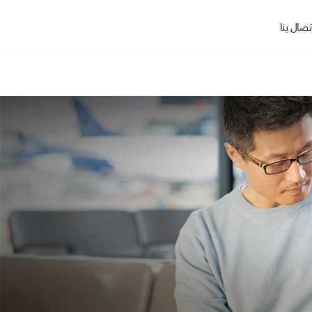
تصال بنا