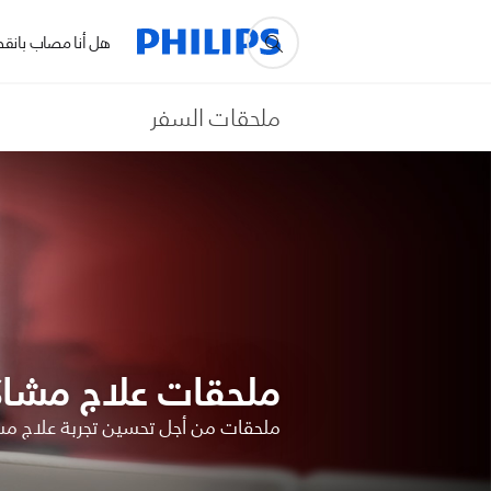
هل أنا مصاب بانقطا
ملحقات السفر
ملحقات علاج مشاك
ملحقات من أجل تحسين تجربة علاج مش