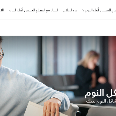
ع التنفس أثناء النوم ؟
بدء العلاج
الحياة مع انقطاع التنفس أثناء النوم
الا
ل النوم
اكل النوم لديك