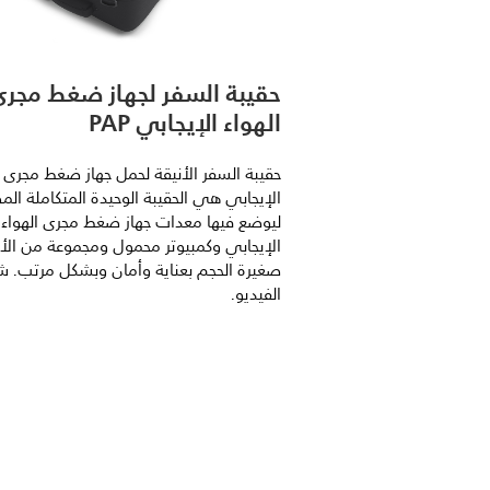
حقيبة السفر لجهاز ضغط مجرى
الهواء الإيجابي PAP
حقيبة السفر الأنيقة لحمل جهاز ضغط مجرى ا
الإيجابي هي الحقيبة الوحيدة المتكاملة ال
ليوضع فيها معدات جهاز ضغط مجرى الهواء
الإيجابي وكمبيوتر محمول ومجموعة من الأ
صغيرة الحجم بعناية وأمان وبشكل مرتب. ش
الفيديو.