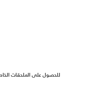
للحصول على الملحقات الخاصة