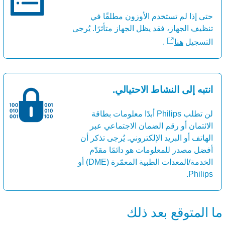
حتى إذا لم تستخدم الأوزون مطلقًا في
تنظيف الجهاز، فقد يظل الجهاز متأثرًا. يُرجى
التسجيل
هنا
.
انتبه إلى النشاط الاحتيالي.
لن تطلب Philips أبدًا معلومات بطاقة
الائتمان أو رقم الضمان الاجتماعي عبر
الهاتف أو البريد الإلكتروني. يُرجى تذكر أن
أفضل مصدر للمعلومات هو دائمًا مقدّم
الخدمة/المعدات الطبية المعمّرة (DME) أو
Philips.
ا المتوقع بعد ذلك