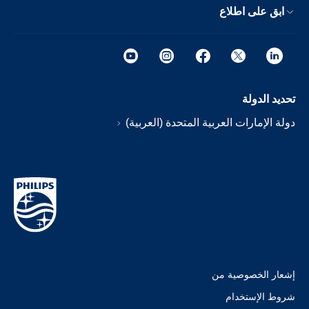
ابق على اطلاع
تحديد الدولة
دولة الإمارات العربية المتحدة (العربية)
إشعار الخصوصية من
شروط الإستخدام