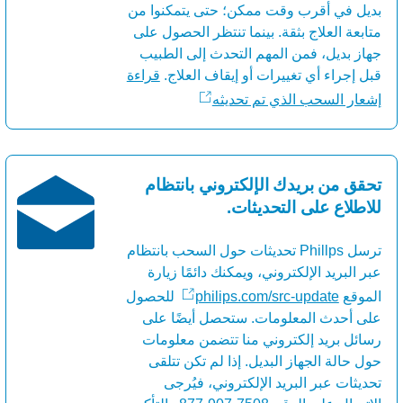
بديل في أقرب وقت ممكن؛ حتى يتمكنوا من
متابعة العلاج بثقة. بينما تنتظر الحصول على
جهاز بديل، فمن المهم التحدث إلى الطبيب
قبل إجراء أي تغييرات أو إيقاف العلاج.
قراءة
إشعار السحب الذي تم تحديثه
تحقق من بريدك الإلكتروني بانتظام
للاطلاع على التحديثات.
ترسل Phillps تحديثات حول السحب بانتظام
عبر البريد الإلكتروني، ويمكنك دائمًا زيارة
الموقع
philips.com/src-update
للحصول
على أحدث المعلومات. ستحصل أيضًا على
رسائل بريد إلكتروني منا تتضمن معلومات
حول حالة الجهاز البديل. إذا لم تكن تتلقى
تحديثات عبر البريد الإلكتروني، فيُرجى