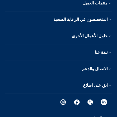
منتجات العميل
المتخصصون في الرعاية الصحية
حلول الأعمال الأخرى
نبذة عنا
الاتصال والدعم
ابق على اطلاع