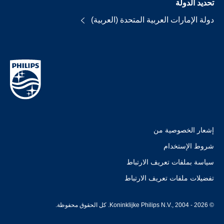
تحديد الدولة
دولة الإمارات العربية المتحدة (العربية)
إشعار الخصوصية من
شروط الإستخدام
سياسة بملفات تعريف الارتباط
تفضيلات ملفات تعريف الارتباط
© Koninklijke Philips N.V., 2004 - 2026. كل الحقوق محفوظة.