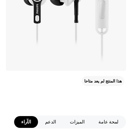
هذا المنتج لم يعد متاحا
لمحة عامة
الميزات
الدعم
الآراء