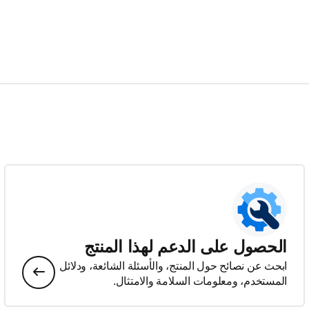
الحصول على الدعم لهذا المنتج
ابحث عن نصائح حول المنتج، والأسئلة الشائعة، ودلائل
المستخدم، ومعلومات السلامة والامتثال.