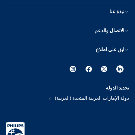
نبذة عنا
الاتصال والدعم
ابق على اطلاع
تحديد الدولة
دولة الإمارات العربية المتحدة (العربية)