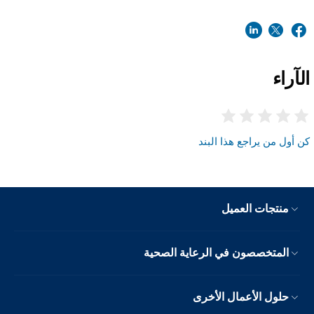
الآراء
كن أول من يراجع هذا البند
منتجات العميل
المتخصصون في الرعاية الصحية
حلول الأعمال الأخرى