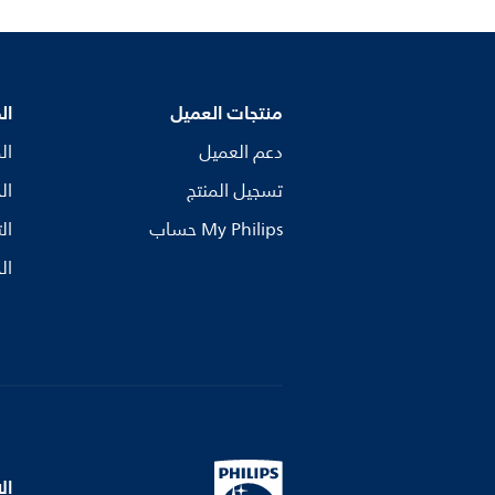
منتجات العميل
ال
دعم العميل
ال
تسجيل المنتج
ال
My Philips حساب
ال
ال
ال