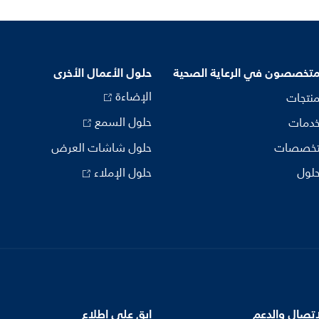
متخصصون في الرعاية الصحية
حلول الأعمال الأخرى
الإضاءة
منتجات
حلول السمع
خدمات
تخصصات
حلول شاشات العرض
حلول
حلول الإملاء
اتصال والدعم
ابق على اطلاع