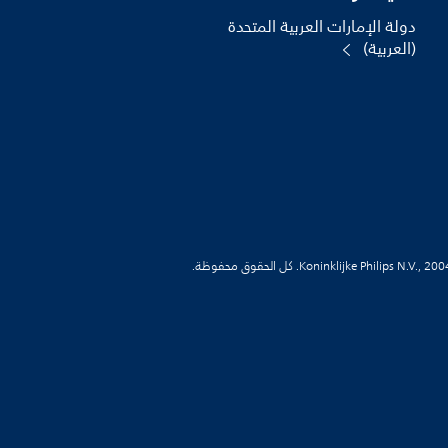
دولة الإمارات العربية المتحدة
(العربية)