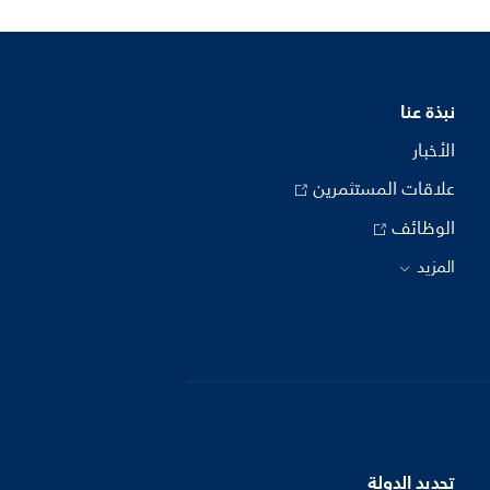
نبذة عنا
الأخبار
علاقات المستثمرين
الوظائف
المزيد
تحديد الدولة