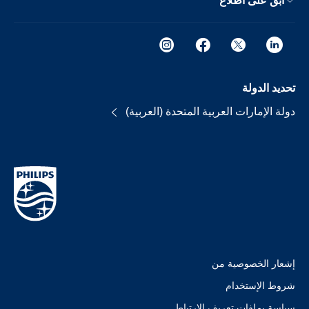
ابق على اطلاع
تحديد الدولة
دولة الإمارات العربية المتحدة (العربية)
إشعار الخصوصية من
شروط الإستخدام
سياسة بملفات تعريف الارتباط