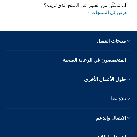
ألم تتمكّن من العثور عن المنتج الذي تريده؟
عرض كل المنتجات
منتجات العميل
المتخصصون في الرعاية الصحية
حلول الأعمال الأخرى
نبذة عنا
الاتصال والدعم