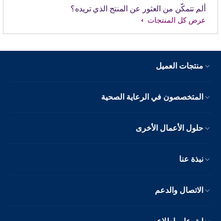
ألم تتمكّن من العثور عن المنتج الذي تريده؟
عرض كل المنتجات
منتجات العميل
المتخصصون في الرعاية الصحية
حلول الأعمال الأخرى
نبذة عنا
الاتصال والدعم