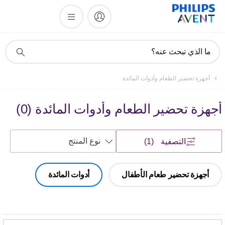
أيقونة
ما الذي تبحث عنه؟
دعم
البحث
أجهزة تحضير الطعام وأدوات المائدة
أجهزة تحضير الطعام وأدوات المائدة
(
0
)
فرز
التصفية
(1)
حسب
أجهزة تحضير طعام الأطفال
أدوات المائدة