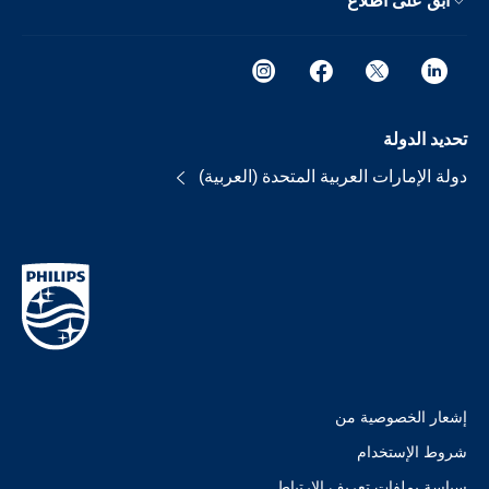
ابق على اطلاع
تحديد الدولة
دولة الإمارات العربية المتحدة (العربية)
إشعار الخصوصية من
شروط الإستخدام
سياسة بملفات تعريف الارتباط