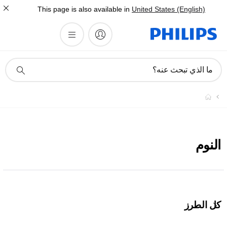
This page is also available in
United States (English)
أيقونة
ما الذي تبحث عنه؟
دعم
البحث
النوم
كل الطرز