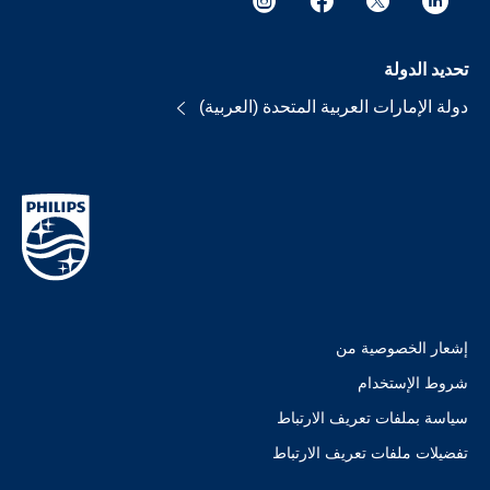
تحديد الدولة
دولة الإمارات العربية المتحدة (العربية)
إشعار الخصوصية من
شروط الإستخدام
سياسة بملفات تعريف الارتباط
تفضيلات ملفات تعريف الارتباط