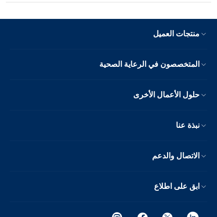
منتجات العميل
المتخصصون في الرعاية الصحية
حلول الأعمال الأخرى
نبذة عنا
الاتصال والدعم
ابق على اطلاع