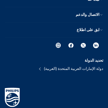
الاتصال والدعم
ابق على اطلاع
تحديد الدولة
دولة الإمارات العربية المتحدة (العربية)