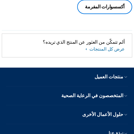
أكسسوارات المفرمة
ألم تتمكّن من العثور عن المنتج الذي تريده؟
عرض كل المنتجات
منتجات العميل
المتخصصون في الرعاية الصحية
حلول الأعمال الأخرى
نبذة عنا