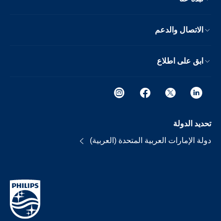
الاتصال والدعم
ابق على اطلاع
تحديد الدولة
دولة الإمارات العربية المتحدة (العربية)