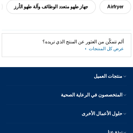
Airfryer
جهاز طهو متعدد الوظائف وآلة طهو الأرز
ألم تتمكّن من العثور عن المنتج الذي تريده؟
عرض كل المنتجات
منتجات العميل
المتخصصون في الرعاية الصحية
حلول الأعمال الأخرى
نبذة عنا