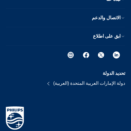
الاتصال والدعم
ابق على اطلاع
تحديد الدولة
دولة الإمارات العربية المتحدة (العربية)