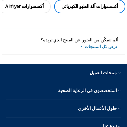
أكسسوارات آلة الطهو الكهربائي
أكسسوارات Airfryer
ألم تتمكّن من العثور عن المنتج الذي تريده؟
عرض كل المنتجات
منتجات العميل
المتخصصون في الرعاية الصحية
حلول الأعمال الأخرى
نبذة عنا