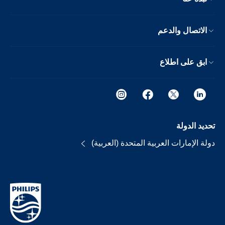
الاتصال والدعم
ابق على اطلاع
تحديد الدولة
دولة الإمارات العربية المتحدة (العربية)